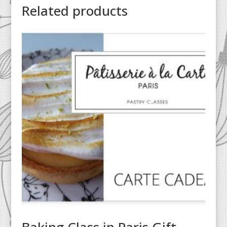
Related products