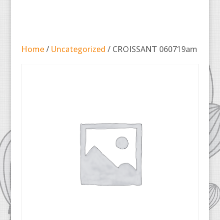
Home
/
Uncategorized
/ CROISSANT 060719am