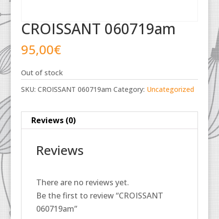
CROISSANT 060719am
95,00
€
Out of stock
SKU:
CROISSANT 060719am
Category:
Uncategorized
Reviews (0)
Reviews
There are no reviews yet.
Be the first to review “CROISSANT
060719am”