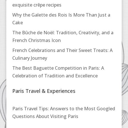
exquisite crêpe recipes
Why the Galette des Rois Is More Than Just a
Cake
The Bûche de Noël: Tradition, Creativity, and a
French Christmas Icon
French Celebrations and Their Sweet Treats: A
Culinary Journey
The Best Baguette Competition in Paris: A
Celebration of Tradition and Excellence
Paris Travel & Experiences
Paris Travel Tips: Answers to the Most Googled
Questions About Visiting Paris